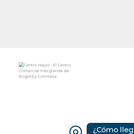
¿Cómo lleg