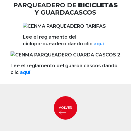
PARQUEADERO DE
BICICLETAS
Y GUARDACASCOS
Lee el reglamento del
cicloparqueadero dando clic
aquí
Lee el reglamento del guarda cascos dando
clic
aquí
VOLVER