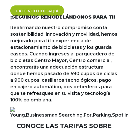
HACIENDO CLIC AQUÍ
¡SEGUIMOS REMODELÁNDONOS PARA TI!
Reafirmando nuestro compromiso con la
sostenibilidad, innovación y movilidad, hemos
mejorado para ti la experiencia de
estacionamiento de bicicletas y los guarda
cascos. Cuando ingreses al parqueadero de
bicicletas Centro Mayor, Centro comercial,
encontrarás una adecuación estructural
donde hemos pasado de 590 cupos de ciclas
a 900 cupos, casilleros tecnológicos, pago
en cajero automático, dos bebederos para
que te refresques en tu visita y tecnología
100% colombiana.
CONOCE LAS TARIFAS SOBRE