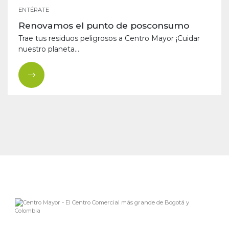
ENTÉRATE
Renovamos el punto de posconsumo
Trae tus residuos peligrosos a Centro Mayor ¡Cuidar
nuestro planeta...