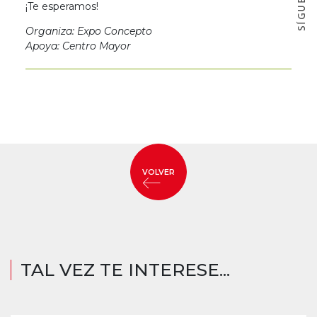
¡Te esperamos!
Organiza: Expo Concepto
Apoya: Centro Mayor
VOLVER
TAL VEZ TE INTERESE...