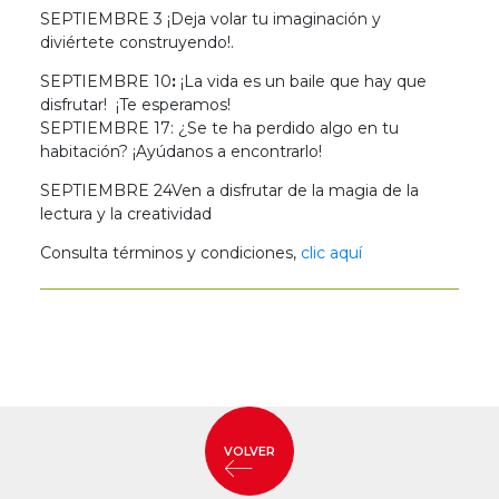
SEPTIEMBRE 3 ¡Deja volar tu imaginación y
diviértete construyendo!.
SEPTIEMBRE 10
:
¡La vida es un baile que hay que
disfrutar! ¡Te esperamos!
SEPTIEMBRE 17: ¿Se te ha perdido algo en tu
habitación? ¡Ayúdanos a encontrarlo!
SEPTIEMBRE 24Ven a disfrutar de la magia de la
lectura y la creatividad
Consulta términos y condiciones,
clic aquí
VOLVER