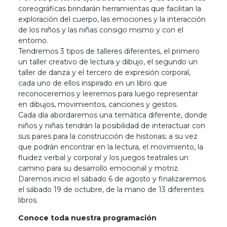
coreográficas brindarán herramientas que facilitan la
exploración del cuerpo, las emociones y la interacción
de los niños y las niñas consigo mismo y con el
entorno.
Tendremos 3 tipos de talleres diferentes, el primero
un taller creativo de lectura y dibujo, el segundo un
taller de danza y el tercero de expresión corporal,
cada uno de ellos inspirado en un libro que
reconoceremos y leeremos para luego representar
en dibujos, movimientos, canciones y gestos.
Cada día abordaremos una temática diferente, donde
niños y niñas tendrán la posibilidad de interactuar con
sus pares para la construcción de historias; a su vez
que podrán encontrar en la lectura, el movimiento, la
fluidez verbal y corporal y los juegos teatrales un
camino para su desarrollo emocional y motriz.
Daremos inicio el sábado 6 de agosto y finalizaremos
el sábado 19 de octubre, de la mano de 13 diferentes
libros.
Conoce toda nuestra programación