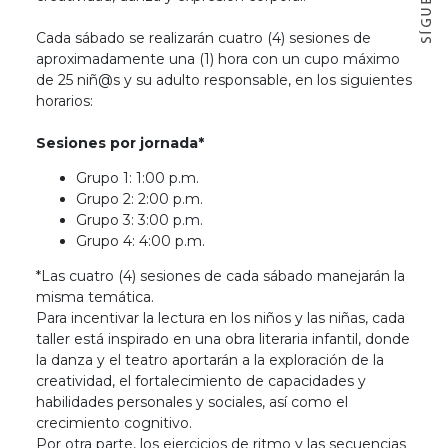
Cada sábado se realizarán cuatro (4) sesiones de
aproximadamente una (1) hora con un cupo máximo
de 25 niñ@s y su adulto responsable, en los siguientes
horarios:
Sesiones por jornada*
Grupo 1: 1:00 p.m.
Grupo 2: 2:00 p.m.
Grupo 3: 3:00 p.m.
Grupo 4: 4:00 p.m.
*Las cuatro (4) sesiones de cada sábado manejarán la
misma temática.
Para incentivar la lectura en los niños y las niñas, cada
taller está inspirado en una obra literaria infantil, donde
la danza y el teatro aportarán a la exploración de la
creatividad, el fortalecimiento de capacidades y
habilidades personales y sociales, así como el
crecimiento cognitivo.
Por otra parte, los ejercicios de ritmo y las secuencias