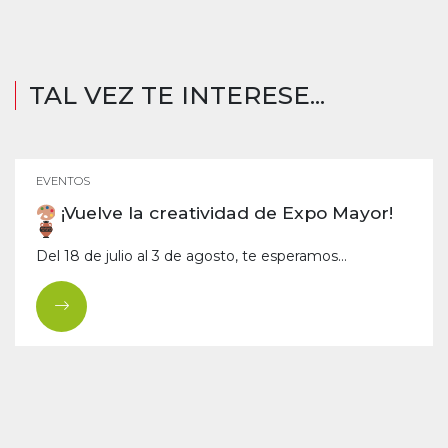
TAL VEZ TE INTERESE...
EVENTOS
¡Vuelve la creatividad de Expo Mayor!
Del 18 de julio al 3 de agosto, te esperamos...