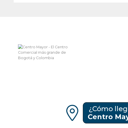
¿Cómo lleg
Centro Ma