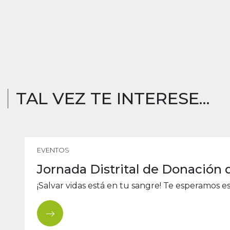
TAL VEZ TE INTERESE...
EVENTOS
Jornada Distrital de Donación
¡Salvar vidas está en tu sangre! Te esperamos es