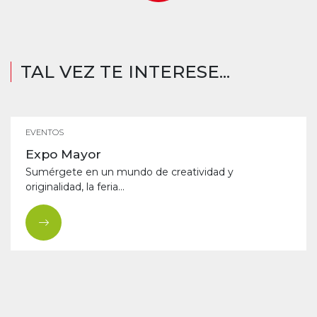
TAL VEZ TE INTERESE...
EVENTOS
Expo Mayor
Sumérgete en un mundo de creatividad y
originalidad, la feria...