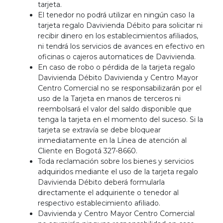
tarjeta.
El tenedor no podrá utilizar en ningún caso Ia
tarjeta regalo Davivienda Débito para solicitar ni
recibir dinero en los establecimientos afiliados,
ni tendrá los servicios de avances en efectivo en
oficinas o cajeros automatices de Davivienda.
En caso de robo o pérdida de la tarjeta regalo
Davivienda Débito Davivienda y Centro Mayor
Centro Comercial no se responsabilizarán por el
uso de la Tarjeta en manos de terceros ni
reembolsará el valor del saldo disponible que
tenga la tarjeta en el momento del suceso. Si la
tarjeta se extravía se debe bloquear
inmediatamente en la Línea de atención al
Cliente en Bogotá 327-8660.
Toda reclamación sobre los bienes y servicios
adquiridos mediante el uso de la tarjeta regalo
Davivienda Débito deberá formularla
directamente el adquiriente o tenedor al
respectivo establecimiento afiliado.
Davivienda y Centro Mayor Centro Comercial