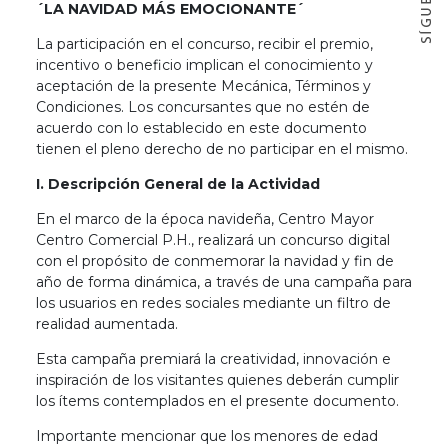
´LA NAVIDAD MÁS EMOCIONANTE´
La participación en el concurso, recibir el premio,
incentivo o beneficio implican el conocimiento y
aceptación de la presente Mecánica, Términos y
Condiciones. Los concursantes que no estén de
acuerdo con lo establecido en este documento
tienen el pleno derecho de no participar en el mismo.
I. Descripción General de la Actividad
En el marco de la época navideña, Centro Mayor
Centro Comercial P.H., realizará un concurso digital
con el propósito de conmemorar la navidad y fin de
año de forma dinámica, a través de una campaña para
los usuarios en redes sociales mediante un filtro de
realidad aumentada.
Esta campaña premiará la creatividad, innovación e
inspiración de los visitantes quienes deberán cumplir
los ítems contemplados en el presente documento.
Importante mencionar que los menores de edad