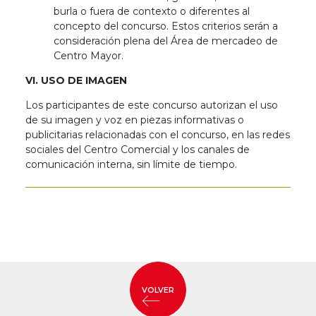
burla o fuera de contexto o diferentes al
concepto del concurso. Estos criterios serán a
consideración plena del Área de mercadeo de
Centro Mayor.
VI. USO DE IMAGEN
Los participantes de este concurso autorizan el uso
de su imagen y voz en piezas informativas o
publicitarias relacionadas con el concurso, en las redes
sociales del Centro Comercial y los canales de
comunicación interna, sin límite de tiempo.
VOLVER