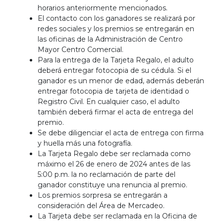
horarios anteriormente mencionados.
El contacto con los ganadores se realizará por
redes sociales y los premios se entregarán en
las oficinas de la Administración de Centro
Mayor Centro Comercial.
Para la entrega de la Tarjeta Regalo, el adulto
deberá entregar fotocopia de su cédula. Si el
ganador es un menor de edad, además deberán
entregar fotocopia de tarjeta de identidad o
Registro Civil. En cualquier caso, el adulto
también deberá firmar el acta de entrega del
premio.
Se debe diligenciar el acta de entrega con firma
y huella más una fotografía.
La Tarjeta Regalo debe ser reclamada como
máximo el 26 de enero de 2024 antes de las
5:00 p.m. la no reclamación de parte del
ganador constituye una renuncia al premio.
Los premios sorpresa se entregarán a
consideración del Área de Mercadeo.
La Tarjeta debe ser reclamada en la Oficina de