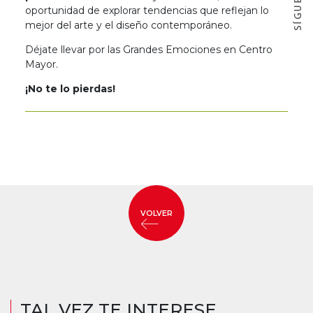
oportunidad de explorar tendencias que reflejan lo
mejor del arte y el diseño contemporáneo.
Déjate llevar por las Grandes Emociones en Centro
Mayor.
¡No te lo pierdas!
VOLVER
TAL VEZ TE INTERESE...