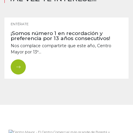
ENTÉRATE
¡Somos número 1 en recordación y
preferencia por 13 años consecutivos!
Nos complace compartirte que este año, Centro
Mayor por 13ª...