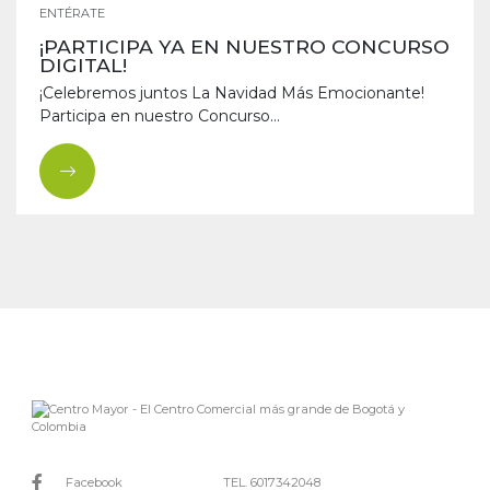
ENTÉRATE
¡PARTICIPA YA EN NUESTRO CONCURSO
DIGITAL!
¡Celebremos juntos La Navidad Más Emocionante!
Participa en nuestro Concurso...
Facebook
TEL. 6017342048