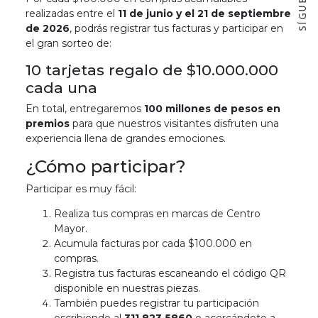
realizadas entre el
11 de junio y el 21 de septiembre
de 2026
, podrás registrar tus facturas y participar en
el gran sorteo de:
10 tarjetas regalo de $10.000.000
cada una
En total, entregaremos
100 millones de pesos en
premios
para que nuestros visitantes disfruten una
experiencia llena de grandes emociones.
¿Cómo participar?
Participar es muy fácil:
Realiza tus compras en marcas de Centro
Mayor.
Acumula facturas por cada $100.000 en
compras.
Registra tus facturas escaneando el código QR
disponible en nuestras piezas.
También puedes registrar tu participación