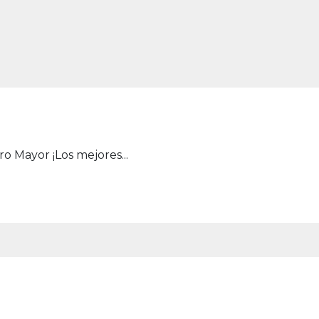
o Mayor ¡Los mejores...