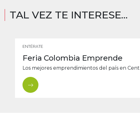
TAL VEZ TE INTERESE...
ENTÉRATE
Feria Colombia Emprende
Los mejores emprendimientos del país en Centr