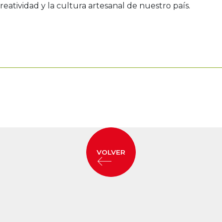
creatividad y la cultura artesanal de nuestro país.
VOLVER