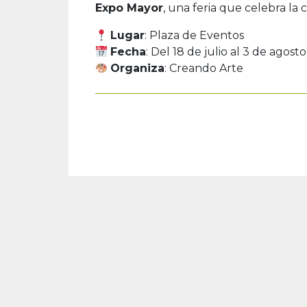
Expo Mayor
, una feria que celebra la 
Lugar
: Plaza de Eventos
Fecha
: Del 18 de julio al 3 de agosto
Organiza
: Creando Arte