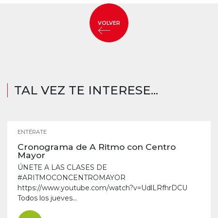
VOLVER
TAL VEZ TE INTERESE...
ENTÉRATE
Cronograma de A Ritmo con Centro
Mayor
ÚNETE A LAS CLASES DE
#ARITMOCONCENTROMAYOR
https://www.youtube.com/watch?v=UdlLRfhrDCU
Todos los jueves...