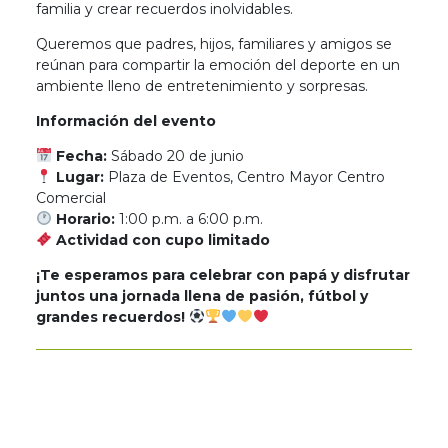
familia y crear recuerdos inolvidables.
Queremos que padres, hijos, familiares y amigos se
reúnan para compartir la emoción del deporte en un
ambiente lleno de entretenimiento y sorpresas.
Información del evento
Fecha:
Sábado 20 de junio
Lugar:
Plaza de Eventos, Centro Mayor Centro
Comercial
Horario:
1:00 p.m. a 6:00 p.m.
Actividad con cupo limitado
¡Te esperamos para celebrar con papá y disfrutar
juntos una jornada llena de pasión, fútbol y
grandes recuerdos!