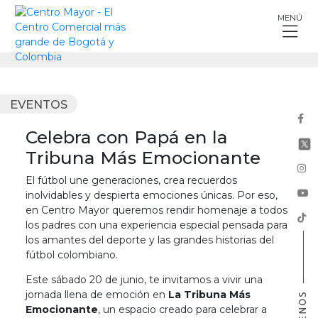
Skip
MENÚ
to
content
EVENTOS
Celebra con Papá en la
Tribuna Más Emocionante
El fútbol une generaciones, crea recuerdos
inolvidables y despierta emociones únicas. Por eso,
en Centro Mayor queremos rendir homenaje a todos
los padres con una experiencia especial pensada para
los amantes del deporte y las grandes historias del
fútbol colombiano.
Este sábado 20 de junio, te invitamos a vivir una
jornada llena de emoción en
La Tribuna Más
Emocionante
, un espacio creado para celebrar a