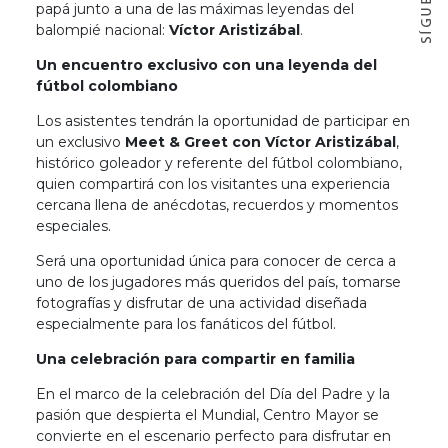
papá junto a una de las máximas leyendas del
balompié nacional:
Víctor Aristizábal
.
Un encuentro exclusivo con una leyenda del
fútbol colombiano
Los asistentes tendrán la oportunidad de participar en
un exclusivo
Meet & Greet con Víctor Aristizábal
,
histórico goleador y referente del fútbol colombiano,
quien compartirá con los visitantes una experiencia
cercana llena de anécdotas, recuerdos y momentos
especiales.
Será una oportunidad única para conocer de cerca a
uno de los jugadores más queridos del país, tomarse
fotografías y disfrutar de una actividad diseñada
especialmente para los fanáticos del fútbol.
Una celebración para compartir en familia
En el marco de la celebración del Día del Padre y la
pasión que despierta el Mundial, Centro Mayor se
convierte en el escenario perfecto para disfrutar en