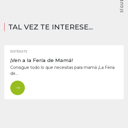
TAL VEZ TE INTERESE...
ENTÉRATE
¡Ven a la Feria de Mamá!
Consigue todo lo que necesitas para mamá ¡La Feria
de...