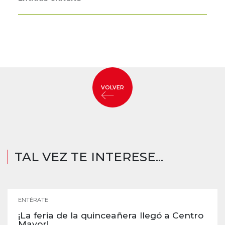
VOLVER
TAL VEZ TE INTERESE...
ENTÉRATE
¡La feria de la quinceañera llegó a Centro
Mayor!