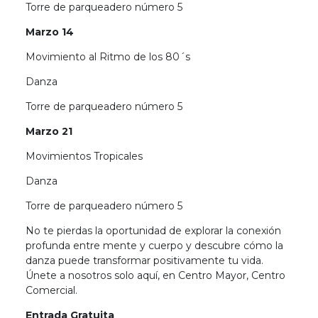
Torre de parqueadero número 5
Marzo 14
Movimiento al Ritmo de los 80´s
Danza
Torre de parqueadero número 5
Marzo 21
Movimientos Tropicales
Danza
Torre de parqueadero número 5
No te pierdas la oportunidad de explorar la conexión
profunda entre mente y cuerpo y descubre cómo la
danza puede transformar positivamente tu vida.
Únete a nosotros solo aquí, en Centro Mayor, Centro
Comercial.
Entrada Gratuita