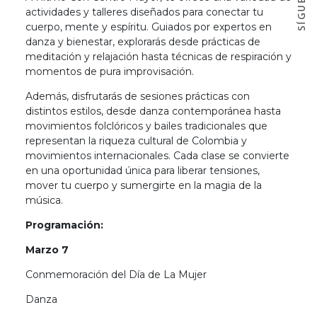
actividades y talleres diseñados para conectar tu
cuerpo, mente y espíritu. Guiados por expertos en
danza y bienestar, explorarás desde prácticas de
meditación y relajación hasta técnicas de respiración y
momentos de pura improvisación.
Además, disfrutarás de sesiones prácticas con
distintos estilos, desde danza contemporánea hasta
movimientos folclóricos y bailes tradicionales que
representan la riqueza cultural de Colombia y
movimientos internacionales. Cada clase se convierte
en una oportunidad única para liberar tensiones,
mover tu cuerpo y sumergirte en la magia de la
música.
Programación:
Marzo 7
Conmemoración del Día de La Mujer
Danza