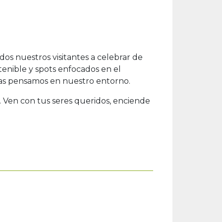
dos nuestros visitantes a celebrar de
enible y spots enfocados en el
ras pensamos en nuestro entorno.
d. Ven con tus seres queridos, enciende