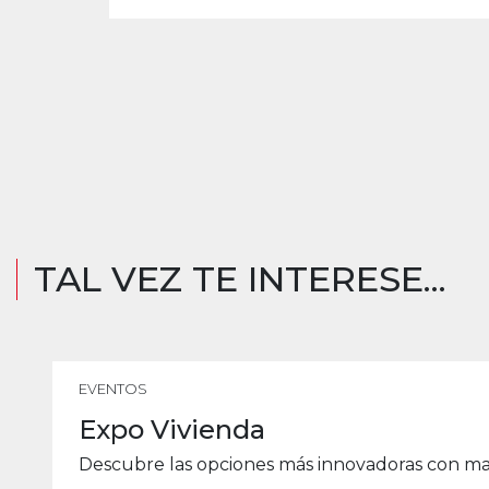
TAL VEZ TE INTERESE...
EVENTOS
Expo Vivienda
Descubre las opciones más innovadoras con mat