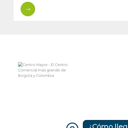
¿Cómo lleg