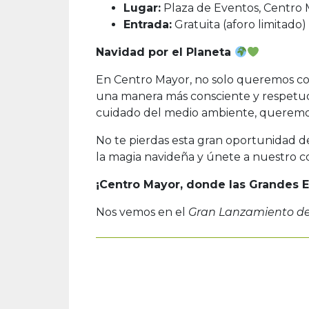
Lugar:
Plaza de Eventos, Centro 
Entrada:
Gratuita (aforo limitado)
Navidad por el Planeta
En Centro Mayor, no solo queremos compa
una manera más consciente y respetuos
cuidado del medio ambiente, queremos 
No te pierdas esta gran oportunidad de 
la magia navideña y únete a nuestro co
¡Centro Mayor, donde las Grandes 
Nos vemos en el
Gran Lanzamiento de 