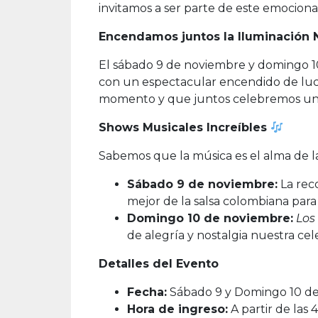
invitamos a ser parte de este emociona
Encendamos juntos la Iluminación
El sábado 9 de noviembre y domingo 10
con un espectacular encendido de luce
momento y que juntos celebremos una
Shows Musicales Increíbles
Sabemos que la música es el alma de l
Sábado 9 de noviembre:
La rec
mejor de la salsa colombiana par
Domingo 10 de noviembre:
Los
de alegría y nostalgia nuestra cel
Detalles del Evento
Fecha:
Sábado 9 y Domingo 10 d
Hora de ingreso:
A partir de las 