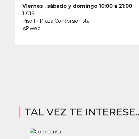
Viernes , sábado y domingo 10:00 a 21:00
1-016
Piso 1 - Plaza Contorsionista
web
TAL VEZ TE INTERESE..