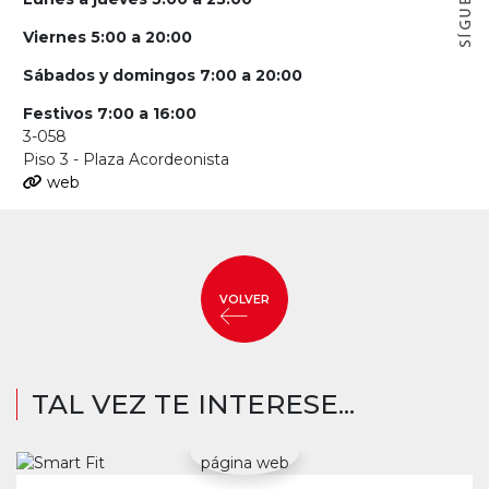
Viernes 5:00 a 20:00
Sábados y domingos 7:00 a 20:00
Festivos 7:00 a 16:00
3-058
Piso 3 - Plaza Acordeonista
web
VOLVER
TAL VEZ TE INTERESE...