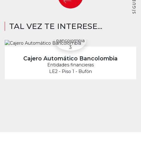
TAL VEZ TE INTERESE...
Cajero Automático Bancolombia
Entidades financieras
LE2 - Piso 1 - Bufón