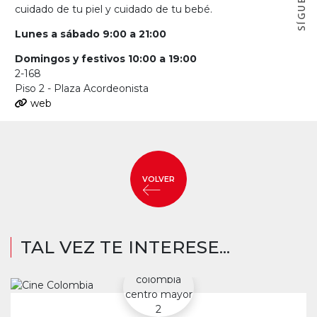
cuidado de tu piel y cuidado de tu bebé.
Lunes a sábado 9:00 a 21:00
Domingos y festivos 10:00 a 19:00
2-168
Piso 2 - Plaza Acordeonista
web
VOLVER
TAL VEZ TE INTERESE...