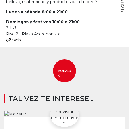
belleza, maternidad y productos para tu bebé.
Lunes a sábado 8:00 a 21:00
Domingos y festivos 10:00 a 21:00
2-159
Piso 2 - Plaza Acordeonista
web
VOLVER
TAL VEZ TE INTERESE...