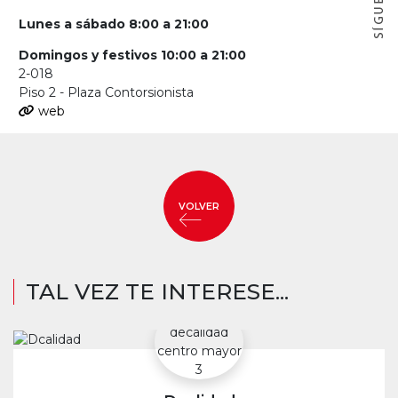
Lunes a sábado 8:00 a 21:00
Domingos y festivos 10:00 a 21:00
2-018
Piso 2 - Plaza Contorsionista
web
VOLVER
TAL VEZ TE INTERESE...