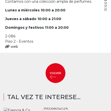
Contamos con una colección amplia de perfumes.
Lunes a miércoles 10:00 a 20:00
Jueves a sábado 10:00 a 21:00
Domingos y festivos 11:00 a 20:00
2-086
Piso 2 - Eventos
web
VOLVER
TAL VEZ TE INTERESE...