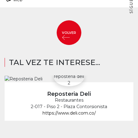
VOLVER
TAL VEZ TE INTERESE...
Reposteria Deli
Restaurantes
2-017 - Piso 2 - Plaza Contorsionista
https://www.deli.com.co/