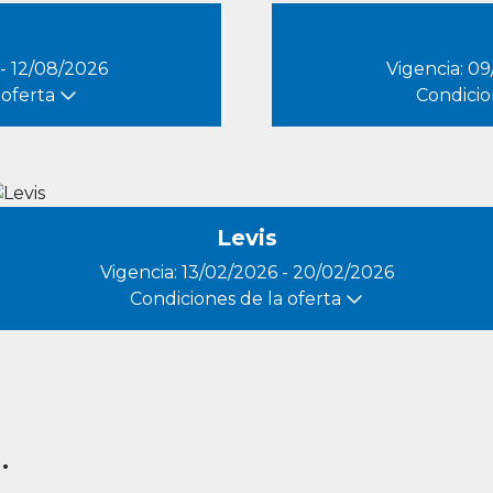
 - 12/08/2026
Vigencia: 09
 oferta
Condicio
Levis
Vigencia: 13/02/2026 - 20/02/2026
Condiciones de la oferta
.