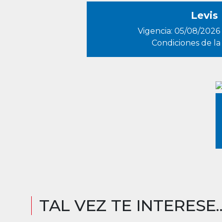
Levis
Vigencia: 05/08/2026
Condiciones de la
TAL VEZ TE INTERESE..