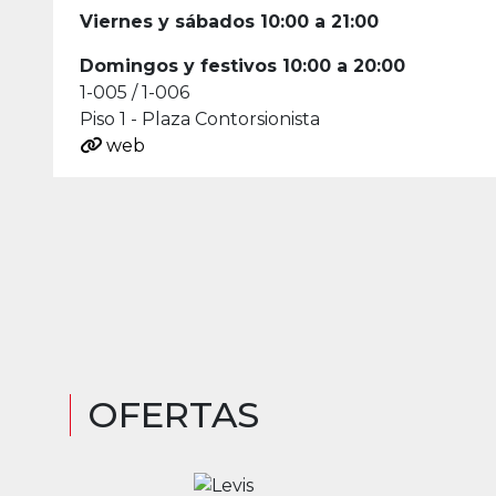
Viernes y sábados 10:00 a 21:00
Domingos y festivos 10:00 a 20:00
1-005 / 1-006
Piso 1 - Plaza Contorsionista
web
OFERTAS