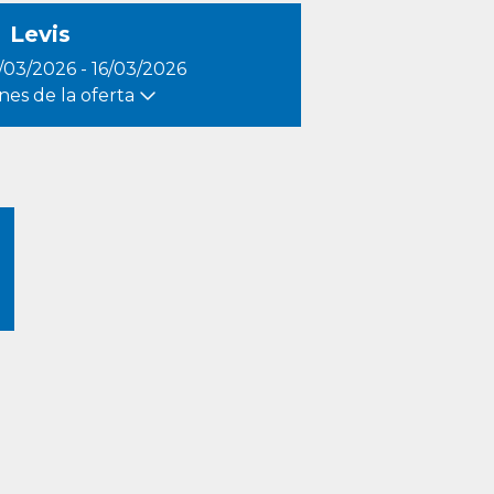
Levis
/03/2026 - 16/03/2026
nes de la oferta