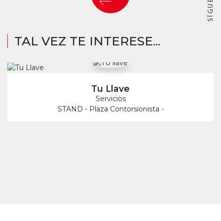
TAL VEZ TE INTERESE...
Tu Llave
Servicios
STAND - Plaza Contorsionista -