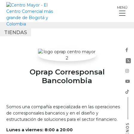
Skip
MENÚ
to
content
TIENDAS
Oprap Corresponsal
Bancolombia
Somos una compañía especializada en las operaciones
de corresponsales bancarios y en el diseño y
estructuración de soluciones para el sector financiero.
Lunes a viernes: 8:00 a 20:00