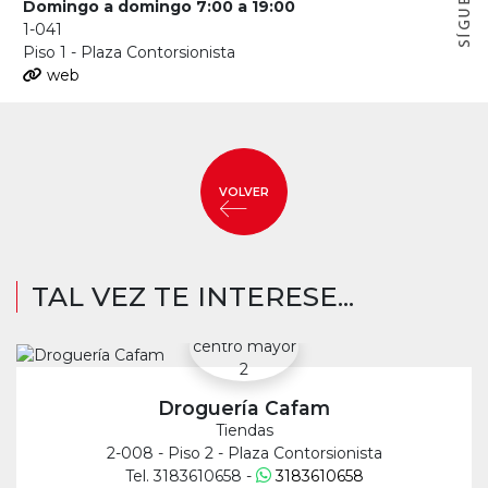
Domingo a domingo 7:00 a 19:00
1-041
Piso 1 - Plaza Contorsionista
web
VOLVER
TAL VEZ TE INTERESE...
Droguería Cafam
Tiendas
2-008 - Piso 2 - Plaza Contorsionista
Tel. 3183610658 -
3183610658