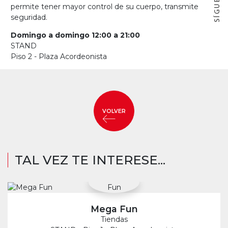
permite tener mayor control de su cuerpo, transmite
seguridad.
Domingo a domingo 12:00 a 21:00
STAND
Piso 2 - Plaza Acordeonista
VOLVER
TAL VEZ TE INTERESE...
Mega Fun
Tiendas