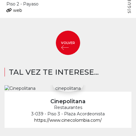
Piso 2 - Payaso
web
VOLVER
TAL VEZ TE INTERESE...
Cinepolitana
Restaurantes
3-039 - Piso 3 - Plaza Acordeonista
https://www.cinecolombia.com/