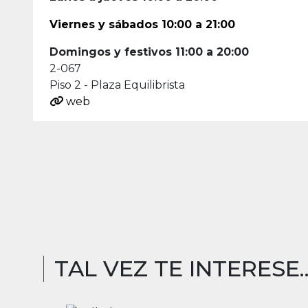
Viernes y sábados 10:00 a 21:00
Domingos y festivos 11:00 a 20:00
2-067
Piso 2 - Plaza Equilibrista
web
TAL VEZ TE INTERESE..