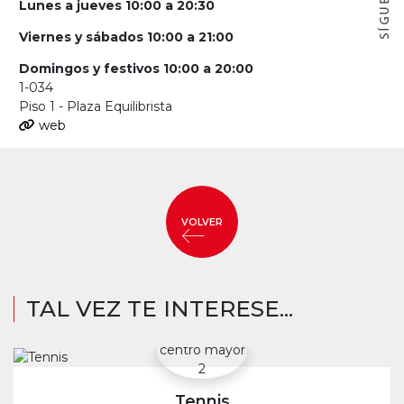
Lunes a jueves 10:00 a 20:30
Viernes y sábados 10:00 a 21:00
Domingos y festivos 10:00 a 20:00
1-034
Piso 1 - Plaza Equilibrista
web
VOLVER
TAL VEZ TE INTERESE...
Tennis