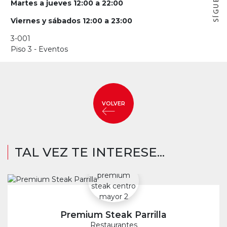
Martes a jueves 12:00 a 22:00
Viernes y sábados 12:00 a 23:00
3-001
Piso 3 - Eventos
VOLVER
TAL VEZ TE INTERESE...
Premium Steak Parrilla
Restaurantes