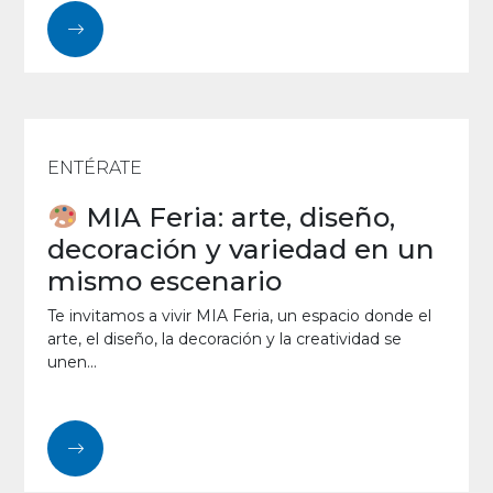
ENTÉRATE
MIA Feria: arte, diseño,
decoración y variedad en un
mismo escenario
Te invitamos a vivir MIA Feria, un espacio donde el
arte, el diseño, la decoración y la creatividad se
unen...