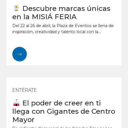
Descubre marcas únicas
en la MISIÁ FERIA
Del 22 al 26 de abril, la Plaza de Eventos se llena de
inspiración, creatividad y talento local con la...
ENTÉRATE
El poder de creer en ti
llega con Gigantes de Centro
Mayor