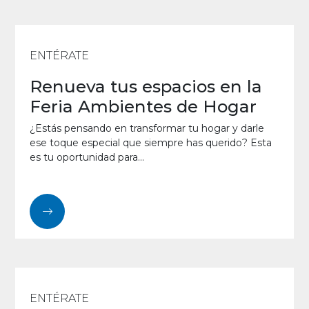
ENTÉRATE
Renueva tus espacios en la
Feria Ambientes de Hogar
¿Estás pensando en transformar tu hogar y darle
ese toque especial que siempre has querido? Esta
es tu oportunidad para...
ENTÉRATE