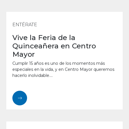
ENTÉRATE
Vive la Feria de la
Quinceañera en Centro
Mayor
Cumplir 15 años es uno de los momentos más
especiales en la vida, y en Centro Mayor queremos
hacerlo inolvidable....