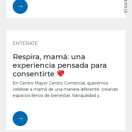
ENTÉRATE
Respira, mamá: una
experiencia pensada para
consentirte
En Centro Mayor Centro Comercial, queremos
celebrar a mamá de una manera diferente: creando
espacios llenos de bienestar, tranquilidad y...