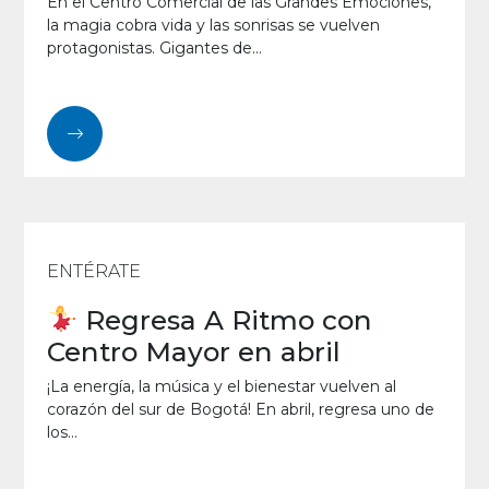
En el Centro Comercial de las Grandes Emociones,
la magia cobra vida y las sonrisas se vuelven
protagonistas. Gigantes de...
ENTÉRATE
Regresa A Ritmo con
Centro Mayor en abril
¡La energía, la música y el bienestar vuelven al
corazón del sur de Bogotá! En abril, regresa uno de
los...