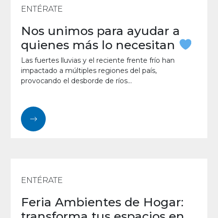
ENTÉRATE
Nos unimos para ayudar a
quienes más lo necesitan
Las fuertes lluvias y el reciente frente frío han
impactado a múltiples regiones del país,
provocando el desborde de ríos...
ENTÉRATE
Feria Ambientes de Hogar:
transforma tus espacios en