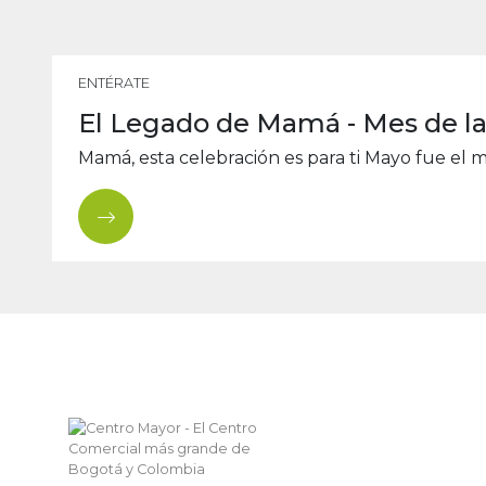
ENTÉRATE
El Legado de Mamá - Mes de l
Mamá, esta celebración es para ti Mayo fue el me