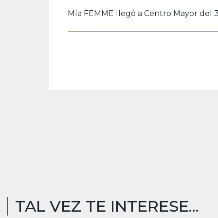
Mía FEMME llegó a Centro Mayor del 3 
TAL VEZ TE INTERESE...