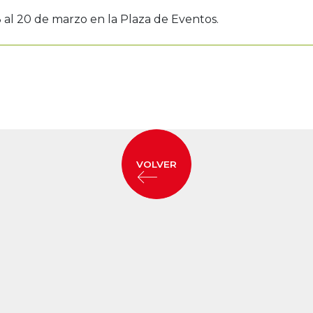
al 20 de marzo en la Plaza de Eventos.
VOLVER