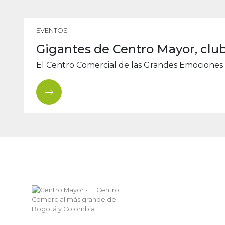
EVENTOS
Gigantes de Centro Mayor, clu
El Centro Comercial de las Grandes Emociones d