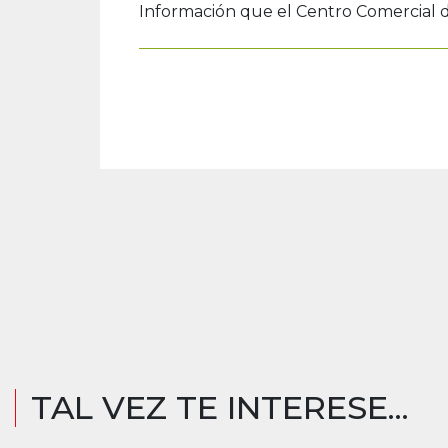
Información que el Centro Comercial
TAL VEZ TE INTERESE...