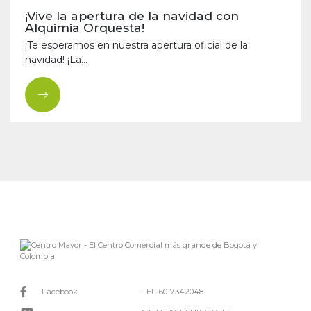
¡Vive la apertura de la navidad con
Alquimia Orquesta!
¡Te esperamos en nuestra apertura oficial de la
navidad! ¡La...
Facebook
TEL. 6017342048