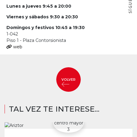
Lunes a jueves 9:45 a 20:00
Viernes y sábados 9:30 a 20:30
Domingos y festivos 10:45 a 19:30
1-042
Piso 1 - Plaza Contorsionista
web
VOLVER
TAL VEZ TE INTERESE...