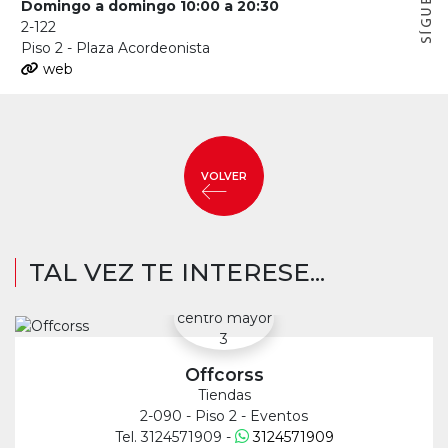
Domingo a domingo 10:00 a 20:30
2-122
Piso 2 - Plaza Acordeonista
web
VOLVER
TAL VEZ TE INTERESE...
Offcorss
Tiendas
2-090 - Piso 2 - Eventos
Tel. 3124571909 -
3124571909