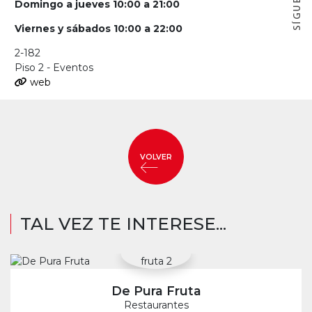
Domingo a jueves 10:00 a 21:00
Viernes y sábados 10:00 a 22:00
2-182
Piso 2 - Eventos
web
VOLVER
TAL VEZ TE INTERESE...
De Pura Fruta
Restaurantes