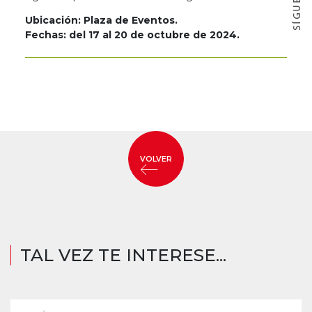
Ubicación: Plaza de Eventos.
Fechas: del 17 al 20 de octubre de 2024.
VOLVER
TAL VEZ TE INTERESE...